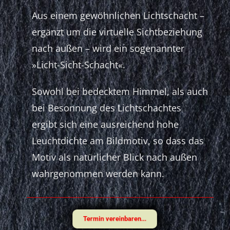
Aus einem gewöhnlichen Lichtschacht –
ergänzt um die virtuelle Sichtbeziehung
nach außen – wird ein sogenannter
»Licht-Sicht-Schacht«.
Sowohl bei bedecktem Himmel, als auch
bei Besonnung des Lichtschachtes
ergibt sich eine ausreichend hohe
Leuchtdichte am Bildmotiv, so dass das
Motiv als natürlicher Blick nach außen
wahrgenommen werden kann.
Termin vereinbaren...