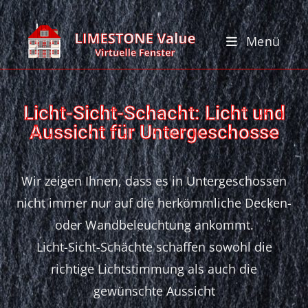
Menü
Licht-Sicht-Schacht: Licht und
Aussicht für Untergeschosse
Wir zeigen Ihnen, dass es in Untergeschossen
nicht immer nur auf die herkömmliche Decken-
oder Wandbeleuchtung ankommt.
Licht-Sicht-Schächte schaffen sowohl die
richtige Lichtstimmung als auch die
gewünschte Aussicht