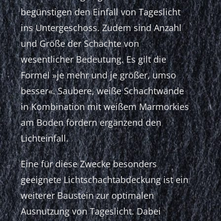
begünstigen den Einfall von Tageslicht
ins Untergeschoss. Zudem sind Anzahl
und Größe der Schächte von
wesentlicher Bedeutung. Es gilt die
Formel »je mehr und je größer, umso
besser«. Saubere, weiße Schachtwände
in Kombination mit weißem Marmorkies
am Boden fördern ergänzend den
Lichteinfall.
Eine für diese Zwecke besonders
geeignete Lichtschachtabdeckung ist ein
weiterer Baustein zur optimalen
Ausnutzung von Tageslicht. Dabei