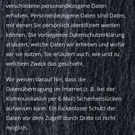
verschiedene personenbezogene Daten
erhoben. Personenbezogene Daten sind Daten,
mit denen Sie persönlich identifiziert werden
können. Die vorliegende Datenschutzerklärung
erläutert, welche Daten wir erheben und wofür
wir sie nutzen. Sie erläutert auch, wie und zu
welchem Zweck das geschieht.
Wir weisen darauf hin, dass die
Datenübertragung im Internet (z. B. bei der
Kommunikation per E-Mail) Sicherheitslücken
aufweisen kann. Ein lückenloser Schutz der
Daten vor dem Zugriff durch Dritte ist nicht
möglich.