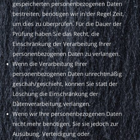
gespeicherten personenbezogenen Daten
bestreiten, benötigen wir in der Regel Zeit,
um dies zu überprüfen. Für die Dauer der
Prüfung haben Sie das Recht, die
Einschränkung der Verarbeitung Ihrer
personenbezogenen Daten zu verlangen.
Wenn die Verarbeitung Ihrer
personenbezogenen Daten unrechtmäßig
geschah/geschieht, können Sie statt der
Löschung die Einschränkung der
Datenverarbeitung verlangen.
Wenn wir Ihre personenbezogenen Daten
nicht mehr benötigen, Sie sie jedoch zur
Ausübung, Verteidigung oder