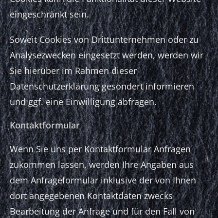
eingeschränkt sein.
Soweit Cookies von Drittunternehmen oder zu
Analysezwecken eingesetzt werden, werden wir
Sie hierüber im Rahmen dieser
Datenschutzerklärung gesondert informieren
und ggf. eine Einwilligung abfragen.
Kontaktformular
Wenn Sie uns per Kontaktformular Anfragen
zukommen lassen, werden Ihre Angaben aus
dem Anfrageformular inklusive der von Ihnen
dort angegebenen Kontaktdaten zwecks
Bearbeitung der Anfrage und für den Fall von