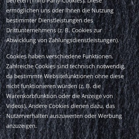
betreten (Third-Party-Cookies). Diese
ermöglichen uns oder Ihnen die Nutzung
bestimmter Dienstleistungen des
Drittunternehmens (z. B. Cookies zur
Abwicklung von Zahlungsdienstleistungen).
Cookies haben verschiedene Funktionen.
Zahlreiche Cookies sind technisch notwendig,
da bestimmte Websitefunktionen ohne diese
nicht funktionieren würden (z. B. die
Warenkorbfunktion oder die Anzeige von
Videos). Andere Cookies dienen dazu, das
Nutzerverhalten auszuwerten oder Werbung
anzuzeigen.