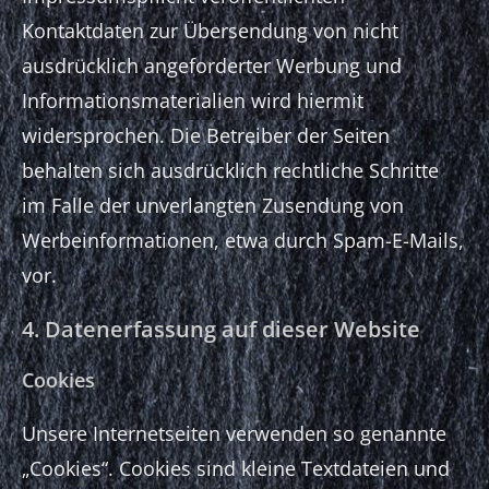
Kontaktdaten zur Übersendung von nicht
ausdrücklich angeforderter Werbung und
Informationsmaterialien wird hiermit
widersprochen. Die Betreiber der Seiten
behalten sich ausdrücklich rechtliche Schritte
im Falle der unverlangten Zusendung von
Werbeinformationen, etwa durch Spam-E-Mails,
vor.
4. Datenerfassung auf dieser Website
Cookies
Unsere Internetseiten verwenden so genannte
„Cookies“. Cookies sind kleine Textdateien und