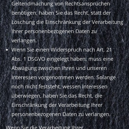
Geltendmachung von Rechtsansprüchen
benötigen, haben Sie das Recht, statt der
Löschung die Einschränkung der Verarbeitung
Ihrer personenbezogenen Daten zu
verlangen.
Wenn Sie einen Widerspruch nach Art. 21
Abs. 1 DSGVO eingelegt haben, muss eine
Abwägung zwischen Ihren und unseren
Interessen vorgenommen werden. Solange
noch nicht feststeht, wessen Interessen
überwiegen, haben Sie das Recht, die
Einschränkung der Verarbeitung Ihrer
personenbezogenen Daten zu verlangen.
Wenn Sie die Verarbeitung Ihrer