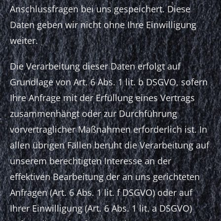
Anschlussfragen bei uns gespeichert. Diese
Daten geben wir nicht ohne Ihre Einwilligung
weiter.
Die Verarbeitung dieser Daten erfolgt auf
Grundlage von Art. 6 Abs. 1 lit. b DSGVO, sofern
Ihre Anfrage mit der Erfüllung eines Vertrags
zusammenhängt oder zur Durchführung
vorvertraglicher Maßnahmen erforderlich ist. In
allen übrigen Fällen beruht die Verarbeitung auf
unserem berechtigten Interesse an der
effektiven Bearbeitung der an uns gerichteten
Anfragen (Art. 6 Abs. 1 lit. f DSGVO) oder auf
Ihrer Einwilligung (Art. 6 Abs. 1 lit. a DSGVO)