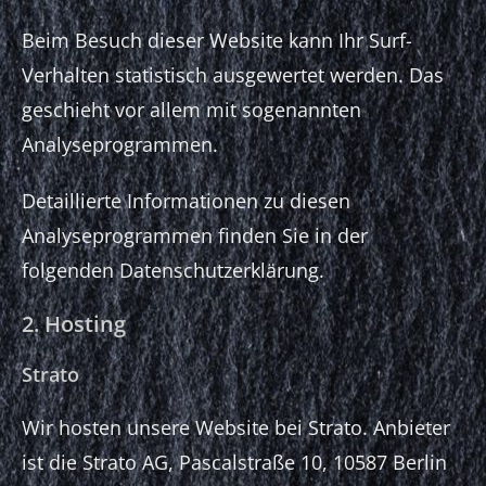
Beim Besuch dieser Website kann Ihr Surf-
Verhalten statistisch ausgewertet werden. Das
geschieht vor allem mit sogenannten
Analyseprogrammen.
Detaillierte Informationen zu diesen
Analyseprogrammen finden Sie in der
folgenden Datenschutzerklärung.
2. Hosting
Strato
Wir hosten unsere Website bei Strato. Anbieter
ist die Strato AG, Pascalstraße 10, 10587 Berlin