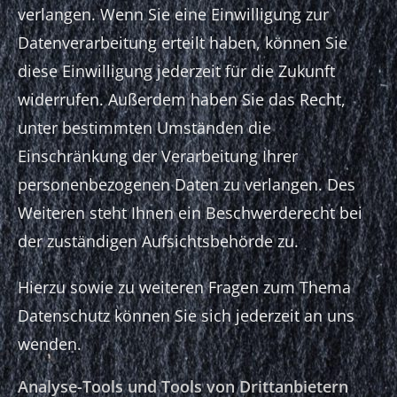
verlangen. Wenn Sie eine Einwilligung zur
Datenverarbeitung erteilt haben, können Sie
diese Einwilligung jederzeit für die Zukunft
widerrufen. Außerdem haben Sie das Recht,
unter bestimmten Umständen die
Einschränkung der Verarbeitung Ihrer
personenbezogenen Daten zu verlangen. Des
Weiteren steht Ihnen ein Beschwerderecht bei
der zuständigen Aufsichtsbehörde zu.
Hierzu sowie zu weiteren Fragen zum Thema
Datenschutz können Sie sich jederzeit an uns
wenden.
Analyse-Tools und Tools von Dritt­anbietern