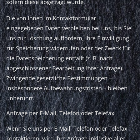
sofern diese abgefragt wurde.
Die von Ihnen im Kontaktformular
eingegebenen Daten verbleiben bei uns, bis Sie
uns zur Löschung auffordern, Ihre Einwilligung
zur Speicherung widerrufen oder der Zweck für
die Datenspeicherung entfällt (z. B. nach
abgeschlossener Bearbeitung Ihrer Anfrage).
Zwingende gesetzliche Bestimmungen –
insbesondere Aufbewahrungsfristen – bleiben
unberührt.
Anfrage per E-Mail, Telefon oder Telefax
Wenn Sie uns per E-Mail, Telefon oder Telefax
kontaktieren, wird Ihre Anfrage inklusive aller