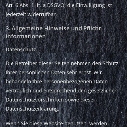
Art. 6 Abs. 1 lit. a DSGVO; die Einwilligung ist
jederzeit widerrufbar.
3. Allgemeine Hinweise und Pflicht­
informationen
Datenschutz
Die Betreiber dieser Seiten nehmen den Schutz
Ihrer persönlichen Daten sehr ernst. Wir
behandeln Ihre personenbezogenen Daten
vertraulich und entsprechend den gesetzlichen
Datenschutzvorschriften sowie dieser
Datenschutzerklärung.
Wenn Sie diese Website benutzen, werden