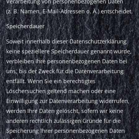
Verarbeitung von personenbezogenen Daten
(z. B. Namen, E-Mail-Adressen o. Ä.) entscheidet.
Speicherdauer
Soweit innerhalb dieser Datenschutzerklärung
keine speziellere Speicherdauer genannt wurde,
verbleiben Ihre personenbezogenen Daten bei
uns, bis der Zweck für die Datenverarbeitung
entfällt. Wenn Sie ein berechtigtes
Löschersuchen geltend machen oder eine
Einwilligung zur Datenverarbeitung widerrufen,
werden Ihre Daten gelöscht, sofern wir keine
anderen rechtlich zulässigen Gründe für die
Speicherung Ihrer personenbezogenen Daten