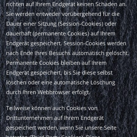
richten auf Ihrem Endgerät keinen Schaden an.
Sie werden entweder vorübergehend für die
Dauer einer Sitzung (Session-Cookies) oder
dauerhaft (permanente Cookies) auf Ihrem
Endgerät gespeichert. Session-Cookies werden
nach Ende Ihres Besuchs automatisch gelöscht.
Permanente Cookies bleiben auf Ihrem
Endgerät gespeichert, bis Sie diese selbst
löschen oder eine automatische Löschung
durch Ihren Webbrowser erfolgt.
Teilweise können auch Cookies von
Drittunternehmen auf Ihrem Endgerät
gespeichert werden, wenn Sie unsere Seite