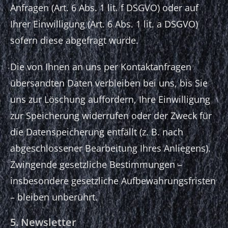
Anfragen (Art. 6 Abs. 1 lit. f DSGVO) oder auf
Ihrer Einwilligung (Art. 6 Abs. 1 lit. a DSGVO)
sofern diese abgefragt wurde.
Die von Ihnen an uns per Kontaktanfragen
übersandten Daten verbleiben bei uns, bis Sie
uns zur Löschung auffordern, Ihre Einwilligung
zur Speicherung widerrufen oder der Zweck für
die Datenspeicherung entfällt (z. B. nach
abgeschlossener Bearbeitung Ihres Anliegens).
Zwingende gesetzliche Bestimmungen –
insbesondere gesetzliche Aufbewahrungsfristen
– bleiben unberührt.
5. Newsletter