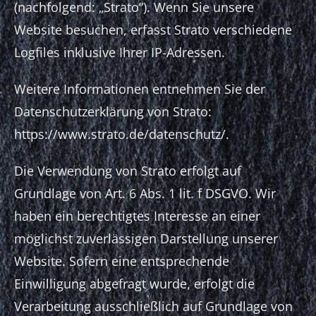
(nachfolgend: „Strato“). Wenn Sie unsere
Website besuchen, erfasst Strato verschiedene
Logfiles inklusive Ihrer IP-Adressen.
Weitere Informationen entnehmen Sie der
Datenschutzerklärung von Strato:
https://www.strato.de/datenschutz/
.
Die Verwendung von Strato erfolgt auf
Grundlage von Art. 6 Abs. 1 lit. f DSGVO. Wir
haben ein berechtigtes Interesse an einer
möglichst zuverlässigen Darstellung unserer
Website. Sofern eine entsprechende
Einwilligung abgefragt wurde, erfolgt die
Verarbeitung ausschließlich auf Grundlage von