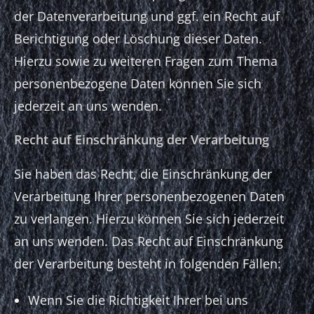
der Datenverarbeitung und ggf. ein Recht auf
Berichtigung oder Löschung dieser Daten.
Hierzu sowie zu weiteren Fragen zum Thema
personenbezogene Daten können Sie sich
jederzeit an uns wenden.
Recht auf Einschränkung der Verarbeitung
Sie haben das Recht, die Einschränkung der
Verarbeitung Ihrer personenbezogenen Daten
zu verlangen. Hierzu können Sie sich jederzeit
an uns wenden. Das Recht auf Einschränkung
der Verarbeitung besteht in folgenden Fällen:
Wenn Sie die Richtigkeit Ihrer bei uns