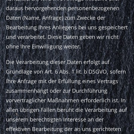
daraus hervorgehenden personenbezogenen
Daten (Name, Anfrage) zum Zwecke der
Bearbeitung Ihres Anliegens bei uns gespeichert
und verarbeitet. Diese Daten geben wir nicht
ohne Ihre Einwilligung weiter.
Die Verarbeitung dieser Daten erfolgt auf
Grundlage von Art. 6 Abs. 1 lit. b DSGVO, sofern
Ihre Anfrage mit der Erfüllung eines Vertrags
zusammenhängt oder zur Durchführung
vorvertraglicher Maßnahmen erforderlich ist. In
allen übrigen Fällen beruht die Verarbeitung auf
unserem berechtigten Interesse an der
effektiven Bearbeitung der an uns gerichteten