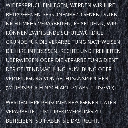
WIDERSPRUCH EINLEGEN, WERDEN WIR IHRE
BETROFFENEN PERSONENBEZOGENEN DATEN
NICHT MEHR VERARBEITEN, ES SEI DENN, WIR
KÖNNEN ZWINGENDE SCHUTZWÜRDIGE
GRÜNDE FÜR DIE VERARBEITUNG NACHWEISEN,
DIE IHRE INTERESSEN, RECHTE UND FREIHEITEN
ÜBERWIEGEN ODER DIE VERARBEITUNG DIENT
DER GELTENDMACHUNG, AUSÜBUNG ODER
VERTEIDIGUNG VON RECHTSANSPRÜCHEN
(WIDERSPRUCH NACH ART. 21 ABS. 1 DSGVO).
WERDEN IHRE PERSONENBEZOGENEN DATEN
VERARBEITET, UM DIREKTWERBUNG ZU
BETREIBEN, SO HABEN SIE DAS RECHT,