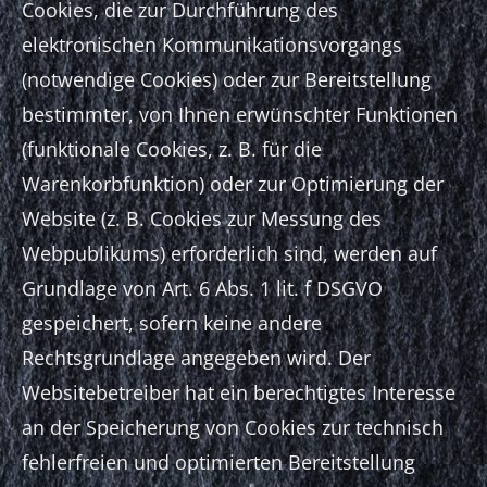
Cookies, die zur Durchführung des
elektronischen Kommunikationsvorgangs
(notwendige Cookies) oder zur Bereitstellung
bestimmter, von Ihnen erwünschter Funktionen
(funktionale Cookies, z. B. für die
Warenkorbfunktion) oder zur Optimierung der
Website (z. B. Cookies zur Messung des
Webpublikums) erforderlich sind, werden auf
Grundlage von Art. 6 Abs. 1 lit. f DSGVO
gespeichert, sofern keine andere
Rechtsgrundlage angegeben wird. Der
Websitebetreiber hat ein berechtigtes Interesse
an der Speicherung von Cookies zur technisch
fehlerfreien und optimierten Bereitstellung