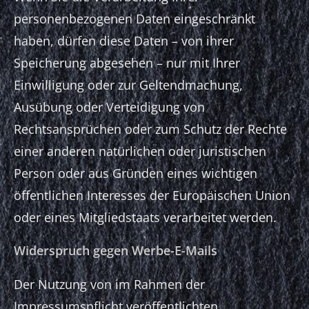
personenbezogenen Daten eingeschränkt
haben, dürfen diese Daten – von ihrer
Speicherung abgesehen – nur mit Ihrer
Einwilligung oder zur Geltendmachung,
Ausübung oder Verteidigung von
Rechtsansprüchen oder zum Schutz der Rechte
einer anderen natürlichen oder juristischen
Person oder aus Gründen eines wichtigen
öffentlichen Interesses der Europäischen Union
oder eines Mitgliedstaats verarbeitet werden.
Widerspruch gegen Werbe-E-Mails
Der Nutzung von im Rahmen der
Impressumspflicht veröffentlichten