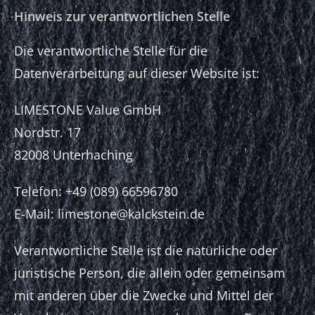
Hinweis zur verantwortlichen Stelle
Die verantwortliche Stelle für die
Datenverarbeitung auf dieser Website ist:
LIMESTONE Value GmbH
Nordstr. 17
82008 Unterhaching
Telefon: +49 (089) 66596780
E-Mail: limestone@kalckstein.de
Verantwortliche Stelle ist die natürliche oder
juristische Person, die allein oder gemeinsam
mit anderen über die Zwecke und Mittel der