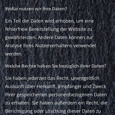
Wofür nutzen wir Ihre Daten?
Ein Teil der Daten wird erhoben, um eine
fehlerfreie Bereitstellung der Website zu
gewährleisten. Andere Daten können zur
Analyse Ihres Nutzerverhaltens verwendet
werden.
Welche Rechte haben Sie bezüglich Ihrer Daten?
Sie haben jederzeit das Recht, unentgeltlich
Auskunft über Herkunft, Empfänger und Zweck
Ihrer gespeicherten personenbezogenen Daten
zu erhalten. Sie haben außerdem ein Recht, die
Berichtigung oder Löschung dieser Daten zu