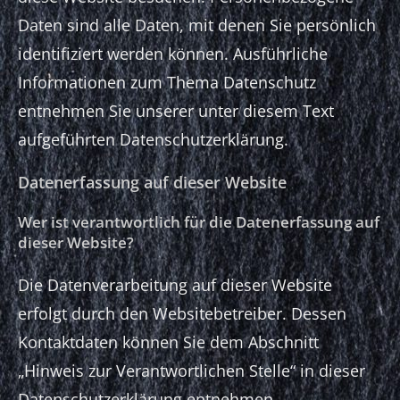
Daten sind alle Daten, mit denen Sie persönlich
identifiziert werden können. Ausführliche
Informationen zum Thema Datenschutz
entnehmen Sie unserer unter diesem Text
aufgeführten Datenschutzerklärung.
Datenerfassung auf dieser Website
Wer ist verantwortlich für die Datenerfassung auf
dieser Website?
Die Datenverarbeitung auf dieser Website
erfolgt durch den Websitebetreiber. Dessen
Kontaktdaten können Sie dem Abschnitt
„Hinweis zur Verantwortlichen Stelle“ in dieser
Datenschutzerklärung entnehmen.