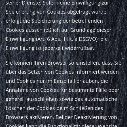
seiner Dienste. Sofern eine Einwilligung zur
Speicherung von Cookies abgefragt wurde,
erfolgt die Speicherung der betreffenden
Cookies ausschließlich auf Grundlage dieser
Einwilligung (Art. 6 Abs. 1 lit. a DSGVO); die
Einwilligung ist jederzeit widerrufbar.
Sie können Ihren Browser so einstellen, dass Sie
über das Setzen von Cookies informiert werden
und Cookies nur im Einzelfall erlauben, die
Annahme von Cookies für bestimmte Fälle oder
generell ausschließen sowie das automatische
Löschen der Cookies beim Schließen des
Browsers aktivieren. Bei der Deaktivierung von
Cookies kann die Funktionalität dieser Website