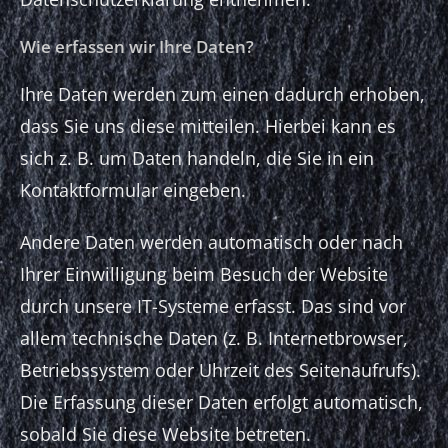
Wie erfassen wir Ihre Daten?
Ihre Daten werden zum einen dadurch erhoben,
dass Sie uns diese mitteilen. Hierbei kann es
sich z. B. um Daten handeln, die Sie in ein
Kontaktformular eingeben.
Andere Daten werden automatisch oder nach
Ihrer Einwilligung beim Besuch der Website
durch unsere IT-Systeme erfasst. Das sind vor
allem technische Daten (z. B. Internetbrowser,
Betriebssystem oder Uhrzeit des Seitenaufrufs).
Die Erfassung dieser Daten erfolgt automatisch,
sobald Sie diese Website betreten.